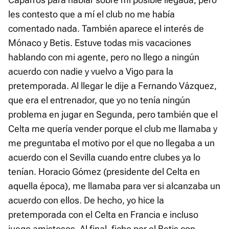
les contesto que a mí el club no me había
comentado nada. También aparece el interés de
Mónaco y Betis. Estuve todas mis vacaciones
hablando con mi agente, pero no llego a ningún
acuerdo con nadie y vuelvo a Vigo para la
pretemporada. Al llegar le dije a Fernando Vázquez,
que era el entrenador, que yo no tenía ningún
problema en jugar en Segunda, pero también que el
Celta me quería vender porque el club me llamaba y
me preguntaba el motivo por el que no llegaba a un
acuerdo con el Sevilla cuando entre clubes ya lo
tenían. Horacio Gómez (presidente del Celta en
aquella época), me llamaba para ver si alcanzaba un
acuerdo con ellos. De hecho, yo hice la
pretemporada con el Celta en Francia e incluso
juego amistosos. Al final, ficho por el Betis con