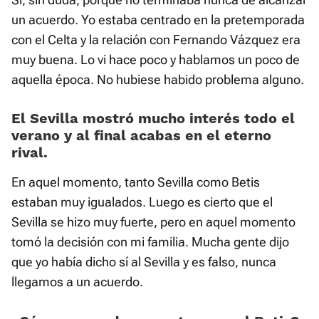
un acuerdo. Yo estaba centrado en la pretemporada
con el Celta y la relación con Fernando Vázquez era
muy buena. Lo vi hace poco y hablamos un poco de
aquella época. No hubiese habido problema alguno.
El Sevilla mostró mucho interés todo el
verano y al final acabas en el eterno
rival.
En aquel momento, tanto Sevilla como Betis
estaban muy igualados. Luego es cierto que el
Sevilla se hizo muy fuerte, pero en aquel momento
tomó la decisión con mi familia. Mucha gente dijo
que yo había dicho sí al Sevilla y es falso, nunca
llegamos a un acuerdo.