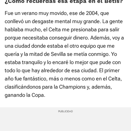
¿Cómo recuerdas esa etapa en el Betis?
Fue un verano muy movido, ese de 2004, que
conllevó un desgaste mental muy grande. La gente
hablaba mucho, el Celta me presionaba para salir
porque necesitaba conseguir dinero. Además, voy a
una ciudad donde estaba el otro equipo que me
quería y la mitad de Sevilla se metía conmigo. Yo
estaba tranquilo y lo encaré lo mejor que pude con
todo lo que hay alrededor de esa ciudad. El primer
año fue fantástico, más o menos como en el Celta,
clasificándonos para la Champions y, además,
ganando la Copa.