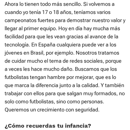
Ahora lo tienen todo más sencillo. Si volvemos a
cuando yo tenía 17 o 18 años, teníamos varios
campeonatos fuertes para demostrar nuestro valor y
llegar al primer equipo. Hoy en día hay mucha más
facilidad para que les vean gracias al avance de la
tecnología. En España cualquiera puede ver a los
jóvenes en Brasil, por ejemplo. Nosotros tratamos
de cuidar mucho el tema de redes sociales, porque
a veces les hace mucho daño. Buscamos que los
futbolistas tengan hambre por mejorar, que es lo
que marca la diferencia junto a la calidad. Y también
trabajar con ellos para que salgan muy formados, no
solo como futbolistas, sino como personas.
Queremos un crecimiento con seguridad.
¿Cómo recuerdas tu infancia?