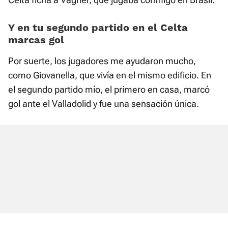
Y en tu segundo partido en el Celta
marcas gol
Por suerte, los jugadores me ayudaron mucho,
como Giovanella, que vivía en el mismo edificio. En
el segundo partido mío, el primero en casa, marcó
gol ante el Valladolid y fue una sensación única.