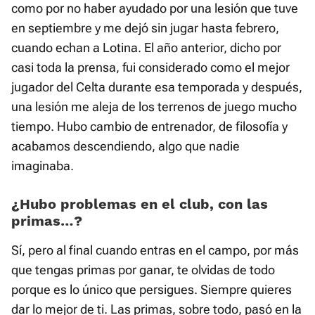
como por no haber ayudado por una lesión que tuve
en septiembre y me dejó sin jugar hasta febrero,
cuando echan a Lotina. El año anterior, dicho por
casi toda la prensa, fui considerado como el mejor
jugador del Celta durante esa temporada y después,
una lesión me aleja de los terrenos de juego mucho
tiempo. Hubo cambio de entrenador, de filosofía y
acabamos descendiendo, algo que nadie
imaginaba.
¿Hubo problemas en el club, con las
primas…?
Sí, pero al final cuando entras en el campo, por más
que tengas primas por ganar, te olvidas de todo
porque es lo único que persigues. Siempre quieres
dar lo mejor de ti. Las primas, sobre todo, pasó en la