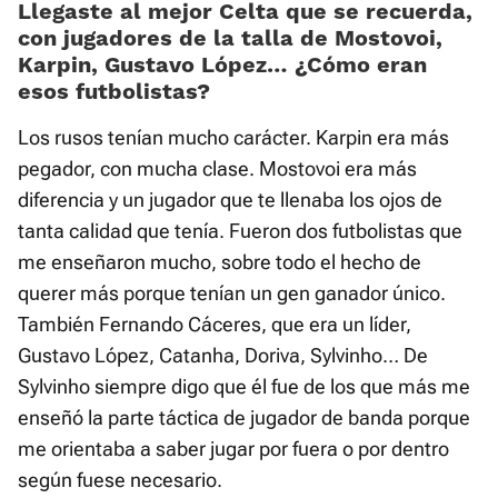
Llegaste al mejor Celta que se recuerda,
con jugadores de la talla de Mostovoi,
Karpin, Gustavo López… ¿Cómo eran
esos futbolistas?
Los rusos tenían mucho carácter. Karpin era más
pegador, con mucha clase. Mostovoi era más
diferencia y un jugador que te llenaba los ojos de
tanta calidad que tenía. Fueron dos futbolistas que
me enseñaron mucho, sobre todo el hecho de
querer más porque tenían un gen ganador único.
También Fernando Cáceres, que era un líder,
Gustavo López, Catanha, Doriva, Sylvinho… De
Sylvinho siempre digo que él fue de los que más me
enseñó la parte táctica de jugador de banda porque
me orientaba a saber jugar por fuera o por dentro
según fuese necesario.