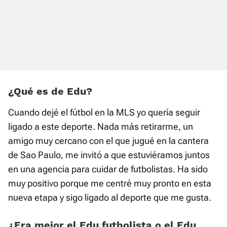
¿Qué es de Edu?
Cuando dejé el fútbol en la MLS yo quería seguir
ligado a este deporte. Nada más retirarme, un
amigo muy cercano con el que jugué en la cantera
de Sao Paulo, me invitó a que estuviéramos juntos
en una agencia para cuidar de futbolistas. Ha sido
muy positivo porque me centré muy pronto en esta
nueva etapa y sigo ligado al deporte que me gusta.
¿Era mejor el Edu futbolista o el Edu