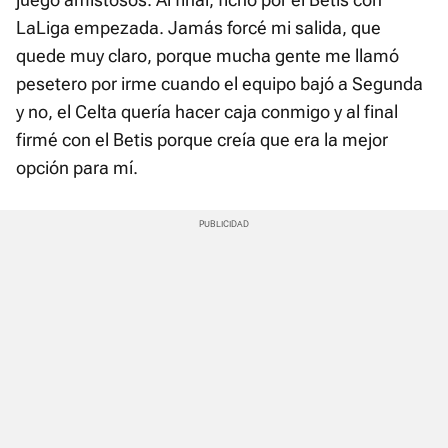
LaLiga empezada. Jamás forcé mi salida, que
quede muy claro, porque mucha gente me llamó
pesetero por irme cuando el equipo bajó a Segunda
y no, el Celta quería hacer caja conmigo y al final
firmé con el Betis porque creía que era la mejor
opción para mí.