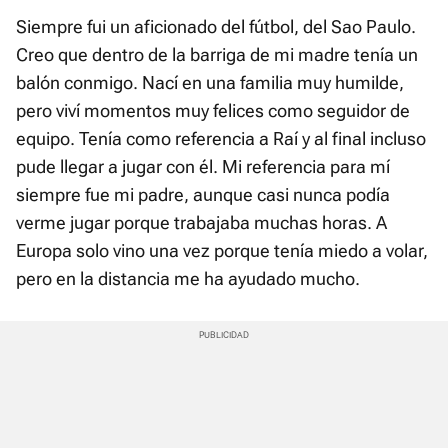
Siempre fui un aficionado del fútbol, del Sao Paulo.
Creo que dentro de la barriga de mi madre tenía un
balón conmigo. Nací en una familia muy humilde,
pero viví momentos muy felices como seguidor de
equipo. Tenía como referencia a Raí y al final incluso
pude llegar a jugar con él. Mi referencia para mí
siempre fue mi padre, aunque casi nunca podía
verme jugar porque trabajaba muchas horas. A
Europa solo vino una vez porque tenía miedo a volar,
pero en la distancia me ha ayudado mucho.