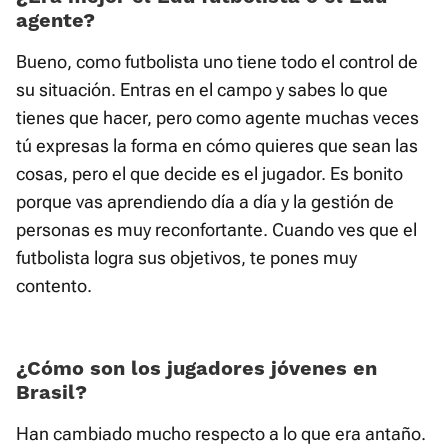
agente?
Bueno, como futbolista uno tiene todo el control de
su situación. Entras en el campo y sabes lo que
tienes que hacer, pero como agente muchas veces
tú expresas la forma en cómo quieres que sean las
cosas, pero el que decide es el jugador. Es bonito
porque vas aprendiendo día a día y la gestión de
personas es muy reconfortante. Cuando ves que el
futbolista logra sus objetivos, te pones muy
contento.
¿Cómo son los jugadores jóvenes en
Brasil?
Han cambiado mucho respecto a lo que era antaño.