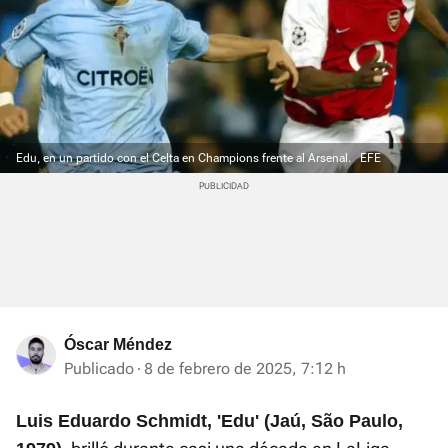
Edu, en un partido con el Celta en Champions frente al Arsenal.
EFE
Óscar Méndez
Publicado
8 de febrero de 2025, 7:12 h
Luis Eduardo Schmidt, 'Edu' (Jaú, São Paulo,