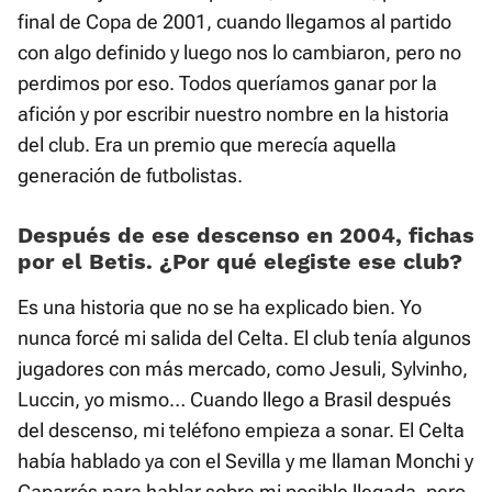
final de Copa de 2001, cuando llegamos al partido
con algo definido y luego nos lo cambiaron, pero no
perdimos por eso. Todos queríamos ganar por la
afición y por escribir nuestro nombre en la historia
del club. Era un premio que merecía aquella
generación de futbolistas.
Después de ese descenso en 2004, fichas
por el Betis. ¿Por qué elegiste ese club?
Es una historia que no se ha explicado bien. Yo
nunca forcé mi salida del Celta. El club tenía algunos
jugadores con más mercado, como Jesuli, Sylvinho,
Luccin, yo mismo… Cuando llego a Brasil después
del descenso, mi teléfono empieza a sonar. El Celta
había hablado ya con el Sevilla y me llaman Monchi y
Caparrós para hablar sobre mi posible llegada, pero