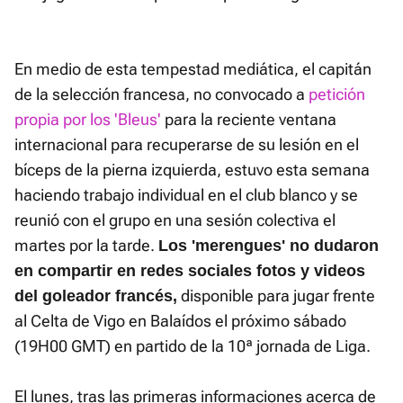
En medio de esta tempestad mediática, el capitán
de la selección francesa, no convocado a
petición
propia por los 'Bleus'
para la reciente ventana
internacional para recuperarse de su lesión en el
bíceps de la pierna izquierda, estuvo esta semana
haciendo trabajo individual en el club blanco y se
reunió con el grupo en una sesión colectiva el
martes por la tarde.
Los 'merengues' no dudaron
en compartir en redes sociales fotos y videos
disponible para jugar frente
del goleador francés,
al Celta de Vigo en Balaídos el próximo sábado
(19H00 GMT) en partido de la 10ª jornada de Liga.
El lunes, tras las primeras informaciones acerca de