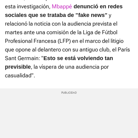
esta investigación,
Mbappé
denunció en redes
y
sociales que se trataba de "fake news"
relacionó la noticia con la audiencia prevista el
martes ante una comisión de la Liga de Fútbol
Profesional Francesa (LFP) en el marco del litigio
que opone al delantero con su antiguo club, el París
Sant Germain: "
Esto se está volviendo tan
, la víspera de una audiencia por
previsible
casualidad".