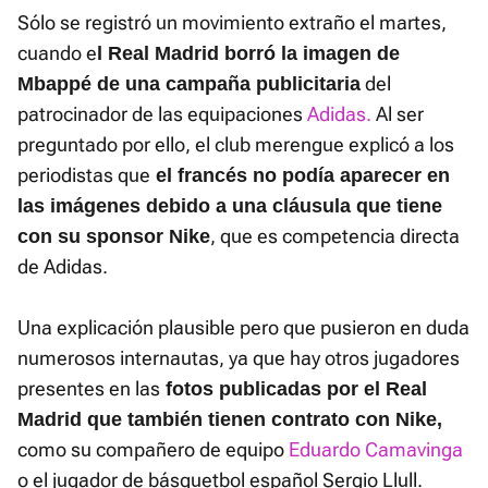
Sólo se registró un movimiento extraño el martes,
cuando e
l Real Madrid borró la imagen de
del
Mbappé de una campaña publicitaria
patrocinador de las equipaciones
Adidas.
Al ser
preguntado por ello, el club merengue explicó a los
periodistas que
el francés no podía aparecer en
las imágenes debido a una cláusula que tiene
, que es competencia directa
con su sponsor Nike
de Adidas.
Una explicación plausible pero que pusieron en duda
numerosos internautas, ya que hay otros jugadores
presentes en las
fotos publicadas por el Real
Madrid que también tienen contrato con Nike,
como su compañero de equipo
Eduardo Camavinga
o el jugador de básquetbol español Sergio Llull.