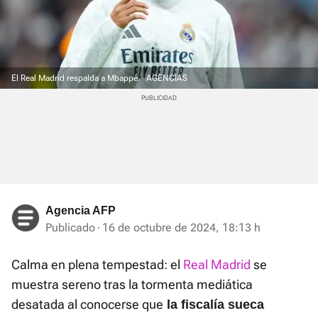
El Real Madrid respalda a Mbappé.
AGENCIAS
Agencia AFP
Publicado
16 de octubre de 2024, 18:13 h
Calma en plena tempestad: el
Real Madrid
se
muestra sereno tras la tormenta mediática
desatada al conocerse que
la fiscalía sueca