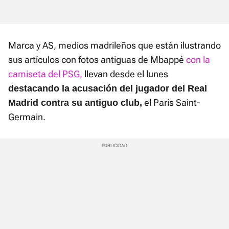
Marca y AS, medios madrileños que están ilustrando
sus artículos con fotos antiguas de Mbappé
con la
camiseta del PSG,
llevan desde el lunes
destacando la acusación del jugador del Real
el París Saint-
Madrid contra su antiguo club,
Germain.