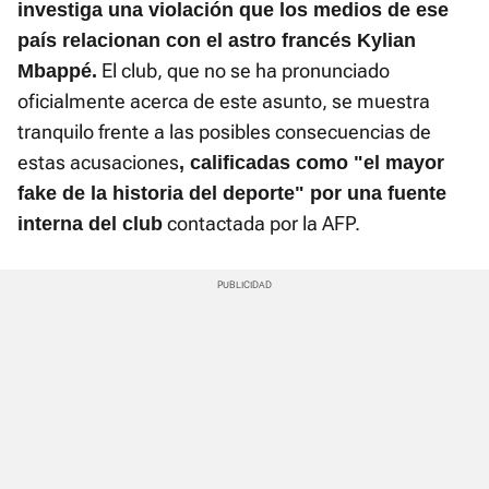
investiga una violación que los medios de ese
país relacionan con el astro francés Kylian
El club, que no se ha pronunciado
Mbappé.
oficialmente acerca de este asunto, se muestra
tranquilo frente a las posibles consecuencias de
estas acusaciones
, calificadas como "el mayor
fake de la historia del deporte" por una fuente
contactada por la AFP.
interna del club