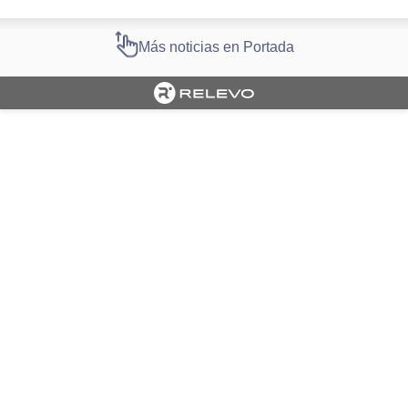
Más noticias en Portada
Cargando portada