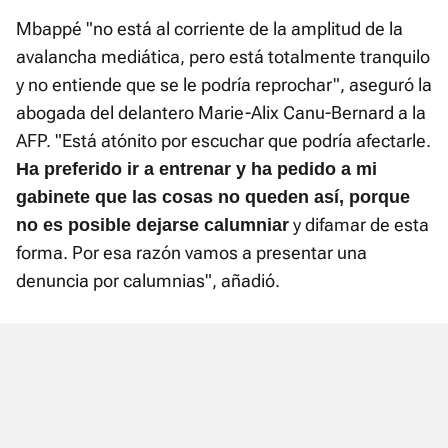
Mbappé "no está al corriente de la amplitud de la
avalancha mediática, pero está totalmente tranquilo
y no entiende que se le podría reprochar", aseguró la
abogada del delantero Marie-Alix Canu-Bernard a la
AFP. "Está atónito por escuchar que podría afectarle.
Ha preferido ir a entrenar y ha pedido a mi
gabinete que las cosas no queden así, porque
y difamar de esta
no es posible dejarse calumniar
forma. Por esa razón vamos a presentar una
denuncia por calumnias", añadió.