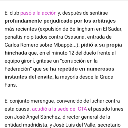
El club
pasó a la acción
y, después de sentirse
profundamente perjudicado por los arbitrajes
más recientes (expulsión de Bellingham en El Sadar,
penaltis no pitados contra Osasuna, entrada de
Carlos Romero sobre Mbappé...),
pidió a su propia
que, en el minuto 12 del duelo frente al
hinchada
equipo gironí, gritase un "corrupción en la
Federación" que
se ha repetido en numerosos
la mayoría desde la Grada
instantes del envite,
Fans.
El conjunto merengue, convencido de luchar contra
esta causa,
acudió a la sede del CTA
el pasado lunes
con José Ángel Sánchez, director general de la
entidad madridista, y José Luis del Valle, secretario