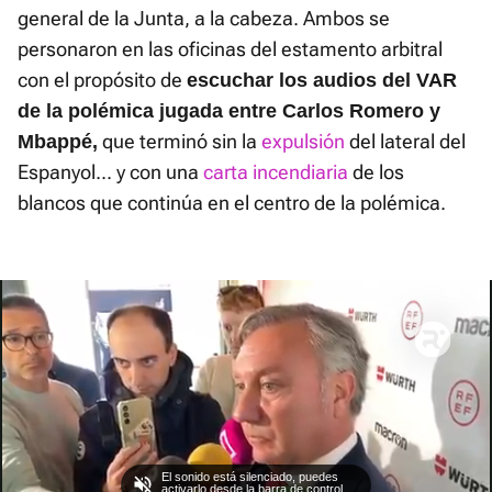
general de la Junta, a la cabeza. Ambos se
personaron en las oficinas del estamento arbitral
con el propósito de
escuchar los audios del VAR
de la polémica jugada entre Carlos Romero y
que terminó sin la
expulsión
del lateral del
Mbappé,
Espanyol... y con una
carta incendiaria
de los
blancos que continúa en el centro de la polémica.