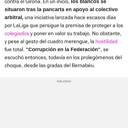
contra el Girona. En un inicio,
los blancos se
situaron tras la pancarta en apoyo al colectivo
una iniciativa lanzada hace escasos días
arbitral,
por LaLiga que persigue la premisa de proteger a los
colegiados
y poner en valor su trabajo. No obstante,
y pese al gesto del cuadro merengue, la
hostilidad
fue total.
, se
"Corrupción en la Federación"
escuchó entonces, todavía en los prolegómenos del
choque, desde las gradas del Bernabéu.