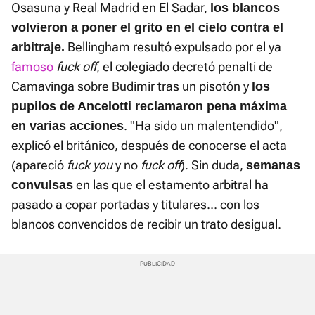
Osasuna y Real Madrid en El Sadar,
los blancos
volvieron a poner el grito en el cielo contra el
Bellingham resultó expulsado por el ya
arbitraje.
famoso
fuck off
, el colegiado decretó penalti de
Camavinga sobre Budimir tras un pisotón y
los
pupilos de Ancelotti reclamaron pena máxima
. "Ha sido un malentendido",
en varias acciones
explicó el británico, después de conocerse el acta
(apareció
fuck you
y no
fuck off
). Sin duda,
semanas
en las que el estamento arbitral ha
convulsas
pasado a copar portadas y titulares... con los
blancos convencidos de recibir un trato desigual.