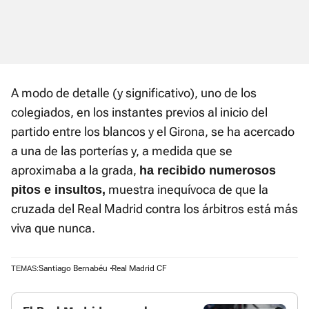
A modo de detalle (y significativo), uno de los
colegiados, en los instantes previos al inicio del
partido entre los blancos y el Girona, se ha acercado
a una de las porterías y, a medida que se
aproximaba a la grada,
ha recibido numerosos
muestra inequívoca de que la
pitos e insultos,
cruzada del Real Madrid contra los árbitros está más
viva que nunca.
Santiago Bernabéu
Real Madrid CF
TEMAS: