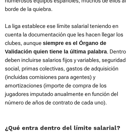
numerosos equipos españoles, muchos de ellos al
borde de la quiebra.
La liga establece ese límite salarial teniendo en
cuenta la documentación que les hacen llegar los
clubes, aunque
siempre es el Órgano de
. Dentro
Validación quien tiene la última palabra
deben incluirse salarios fijos y variables, seguridad
social, primas colectivas, gastos de adquisición
(incluidas comisiones para agentes) y
amortizaciones (importe de compra de los
jugadores imputado anualmente en función del
número de años de contrato de cada uno).
¿Qué entra dentro del límite salarial?