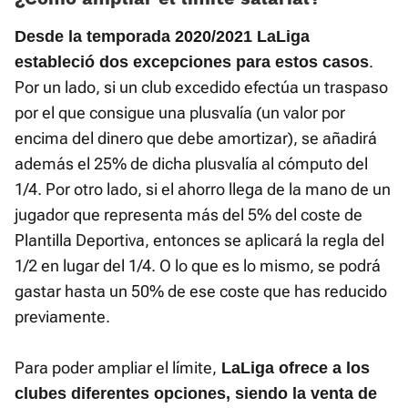
Desde la temporada 2020/2021 LaLiga
.
estableció dos excepciones para estos casos
Por un lado, si un club excedido efectúa un traspaso
por el que consigue una plusvalía (un valor por
encima del dinero que debe amortizar), se añadirá
además el 25% de dicha plusvalía al cómputo del
1/4. Por otro lado, si el ahorro llega de la mano de un
jugador que representa más del 5% del coste de
Plantilla Deportiva, entonces se aplicará la regla del
1/2 en lugar del 1/4. O lo que es lo mismo, se podrá
gastar hasta un 50% de ese coste que has reducido
previamente.
Para poder ampliar el límite,
LaLiga ofrece a los
clubes diferentes opciones, siendo la venta de