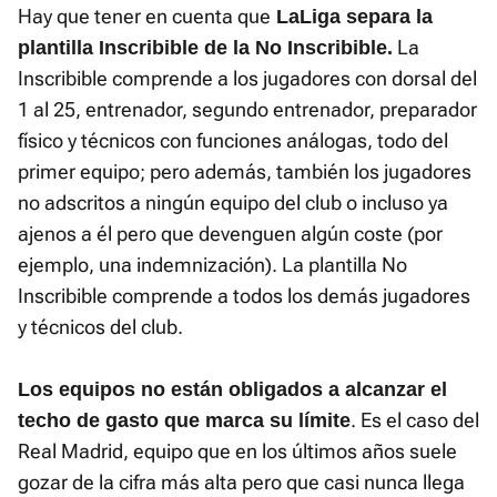
Hay que tener en cuenta que
LaLiga separa la
La
plantilla Inscribible de la No Inscribible.
Inscribible comprende a los jugadores con dorsal del
1 al 25, entrenador, segundo entrenador, preparador
físico y técnicos con funciones análogas, todo del
primer equipo; pero además, también los jugadores
no adscritos a ningún equipo del club o incluso ya
ajenos a él pero que devenguen algún coste (por
ejemplo, una indemnización). La plantilla No
Inscribible comprende a todos los demás jugadores
y técnicos del club.
Los equipos no están obligados a alcanzar el
. Es el caso del
techo de gasto que marca su límite
Real Madrid, equipo que en los últimos años suele
gozar de la cifra más alta pero que casi nunca llega