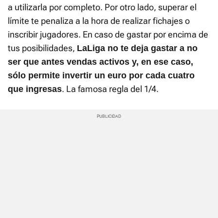
a utilizarla por completo. Por otro lado, superar el
límite te penaliza a la hora de realizar fichajes o
inscribir jugadores. En caso de gastar por encima de
tus posibilidades,
LaLiga no te deja gastar a no
ser que antes vendas activos y, en ese caso,
sólo permite invertir un euro por cada cuatro
. La famosa regla del 1/4.
que ingresas