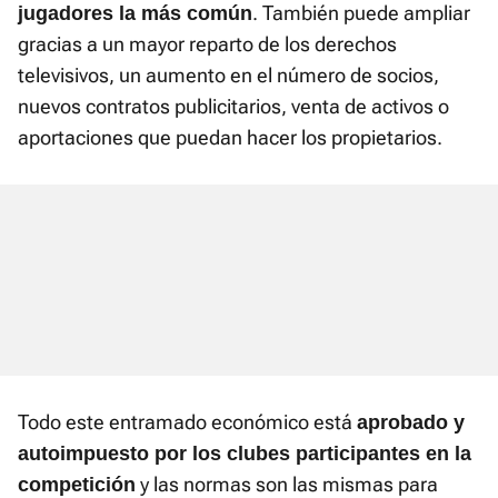
. También puede ampliar
jugadores la más común
gracias a un mayor reparto de los derechos
televisivos, un aumento en el número de socios,
nuevos contratos publicitarios, venta de activos o
aportaciones que puedan hacer los propietarios.
Todo este entramado económico está
aprobado y
autoimpuesto por los clubes participantes en la
y las normas son las mismas para
competición