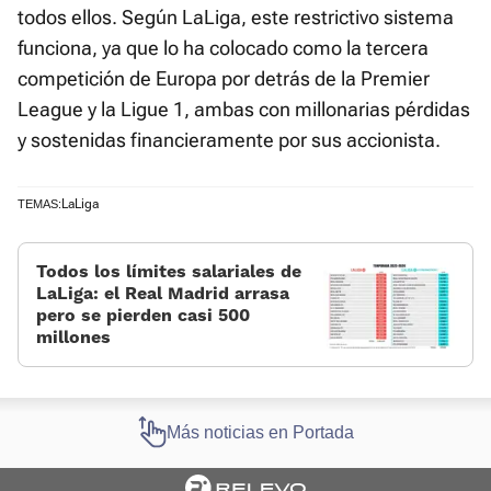
todos ellos. Según LaLiga, este restrictivo sistema
funciona, ya que lo ha colocado como la tercera
competición de Europa por detrás de la Premier
League y la Ligue 1, ambas con millonarias pérdidas
y sostenidas financieramente por sus accionista.
LaLiga
TEMAS:
Todos los límites salariales de
LaLiga: el Real Madrid arrasa
pero se pierden casi 500
millones
Más noticias en Portada