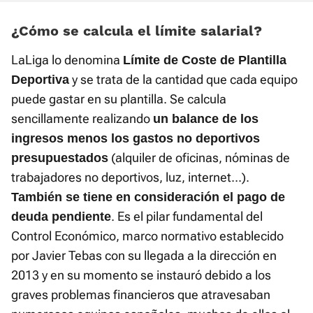
¿Cómo se calcula el límite salarial?
LaLiga lo denomina
Límite de Coste de Plantilla
y se trata de la cantidad que cada equipo
Deportiva
puede gastar en su plantilla. Se calcula
sencillamente realizando
un balance de los
ingresos menos los gastos no deportivos
(alquiler de oficinas, nóminas de
presupuestados
trabajadores no deportivos, luz, internet...).
También se tiene en consideración el pago de
. Es el pilar fundamental del
deuda pendiente
Control Económico, marco normativo establecido
por Javier Tebas con su llegada a la dirección en
2013 y en su momento se instauró debido a los
graves problemas financieros que atravesaban