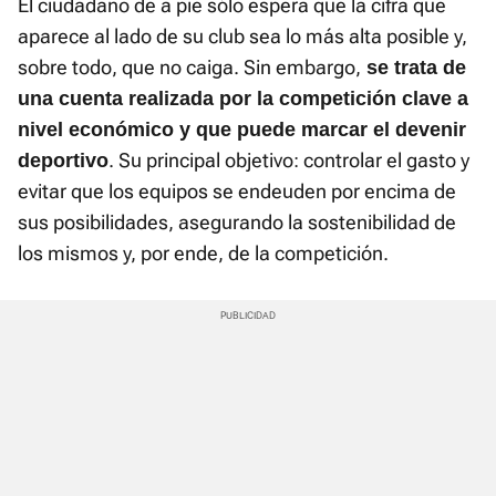
El ciudadano de a pie sólo espera que la cifra que
aparece al lado de su club sea lo más alta posible y,
sobre todo, que no caiga. Sin embargo,
se trata de
una cuenta realizada por la competición clave a
nivel económico y que puede marcar el devenir
. Su principal objetivo: controlar el gasto y
deportivo
evitar que los equipos se endeuden por encima de
sus posibilidades, asegurando la sostenibilidad de
los mismos y, por ende, de la competición.