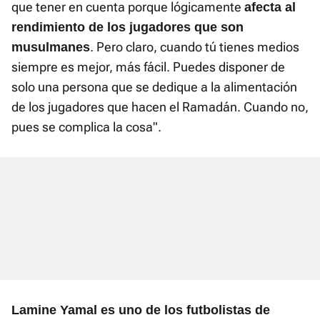
que tener en cuenta porque lógicamente
afecta al
rendimiento de los jugadores que son
. Pero claro, cuando tú tienes medios
musulmanes
siempre es mejor, más fácil. Puedes disponer de
solo una persona que se dedique a la alimentación
de los jugadores que hacen el Ramadán. Cuando no,
pues se complica la cosa".
Lamine Yamal es uno de los futbolistas de