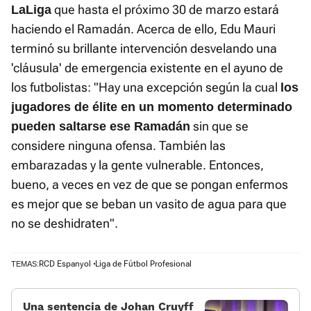
que hasta el próximo 30 de marzo estará
LaLiga
haciendo el Ramadán. Acerca de ello, Edu Mauri
terminó su brillante intervención desvelando una
'cláusula' de emergencia existente en el ayuno de
los futbolistas: "Hay una excepción según la cual
los
jugadores de élite en un momento determinado
sin que se
pueden saltarse ese Ramadán
considere ninguna ofensa. También las
embarazadas y la gente vulnerable. Entonces,
bueno, a veces en vez de que se pongan enfermos
es mejor que se beban un vasito de agua para que
no se deshidraten".
RCD Espanyol
Liga de Fútbol Profesional
TEMAS:
Una sentencia de Johan Cruyff