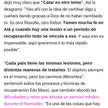
dejó muy claro que
. Así lo
"Catar es otro tema"
desgranó: "Vas ahí con la idea de cambiar algo y
vuelves dando gracias a Dios de no haber cambiado
tú. Es otra filosofía, otro fútbol.
Tienen mucha fe en
Alá y cuando hay una lesión o un periodo de
. Y aquí eso es
recuperación todo se vincula a eso
impensable, aquí queremos ir lo más rápido
posible".
"
Cada país tiene las mismas lesiones, pero
. El objetivo siempre
distintas maneras de tratarlas
es el mismo, pero los caminos diferentes",
sentenció sobre los procesos y técnicas de
recuperación Edu Mauri, que también abordó las
dificultades y retos que afronta un servicio médico
durante el Ramadán
: "Es una de las cosas que hay