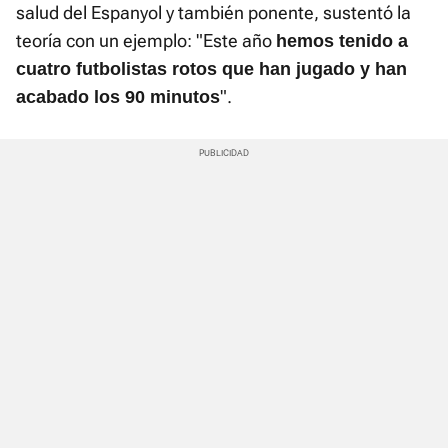
salud del Espanyol y también ponente, sustentó la
teoría con un ejemplo: "Este año
hemos tenido a
cuatro futbolistas rotos que han jugado y han
".
acabado los 90 minutos