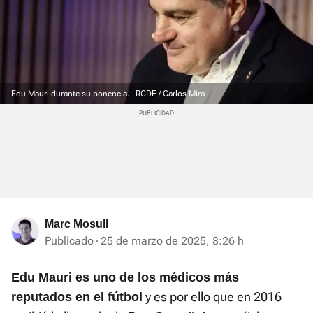
Edu Mauri durante su ponencia.
RCDE / Carlos Mira
Marc Mosull
Publicado
25 de marzo de 2025, 8:26 h
Edu Mauri es uno de los médicos más
y es por ello que en 2016
reputados en el fútbol