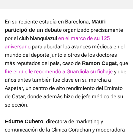
En su reciente estadía en Barcelona,
Mauri
organizado precisamente
participó de un debate
por el club blanquiazul
en el marco de su 125
aniversario
para abordar los avances médicos en el
mundo del deporte junto a otros de los doctores
más reputados del país, caso de
, que
Ramon Cugat
fue el que le recomendó a Guardiola su fichaje
y que
años antes también fue clave en su marcha a
Aspetar, un centro de alto rendimiento del Emirato
de Catar, donde además hizo de jefe médico de su
selección.
, directora de marketing y
Edurne Cubero
comunicación de la Clínica Corachan y moderadora