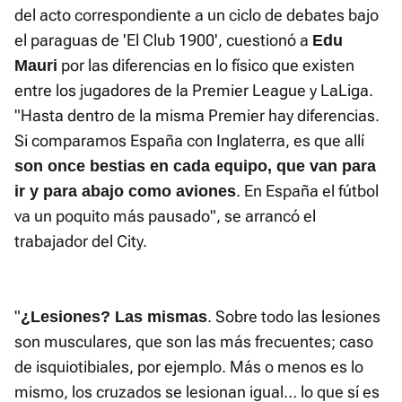
del acto correspondiente a un ciclo de debates bajo
el paraguas de 'El Club 1900', cuestionó a
Edu
por las diferencias en lo físico que existen
Mauri
entre los jugadores de la Premier League y LaLiga.
"Hasta dentro de la misma Premier hay diferencias.
Si comparamos España con Inglaterra, es que allí
son once bestias en cada equipo, que van para
. En España el fútbol
ir y para abajo como aviones
va un poquito más pausado", se arrancó el
trabajador del City.
"
. Sobre todo las lesiones
¿Lesiones? Las mismas
son musculares, que son las más frecuentes; caso
de isquiotibiales, por ejemplo. Más o menos es lo
mismo, los cruzados se lesionan igual… lo que sí es