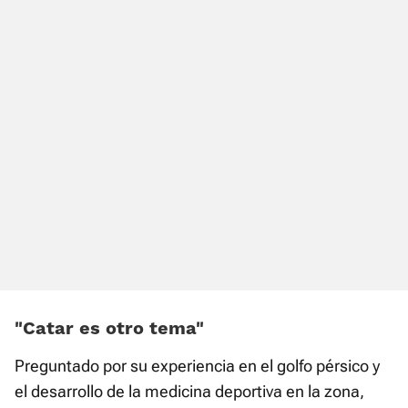
“Catar es otro tema”
Preguntado por su experiencia en el golfo pérsico y
el desarrollo de la medicina deportiva en la zona,