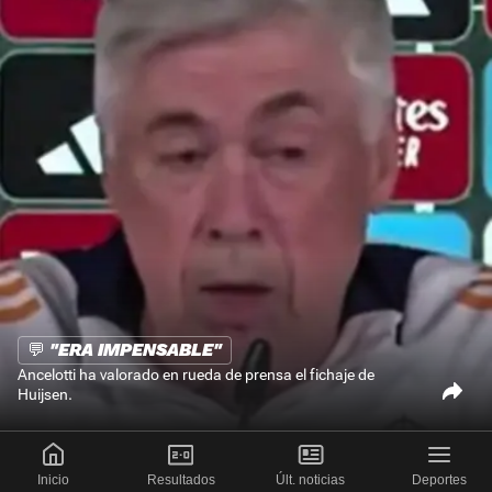
💬 "ERA IMPENSABLE"
Ancelotti ha valorado en rueda de prensa el fichaje de
Huijsen.
Inicio
Resultados
Últ. noticias
Deportes