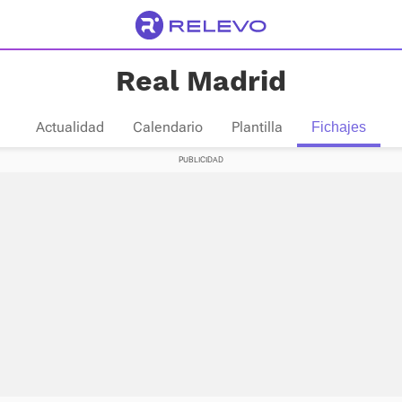
Real Madrid
Actualidad
Calendario
Plantilla
Fichajes