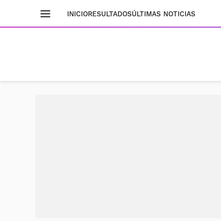
INICIO
RESULTADOS
ÚLTIMAS NOTICIAS