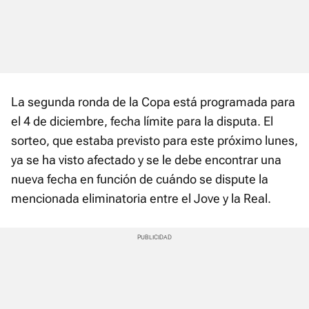
La segunda ronda de la Copa está programada para
el 4 de diciembre, fecha límite para la disputa. El
sorteo, que estaba previsto para este próximo lunes,
ya se ha visto afectado y se le debe encontrar una
nueva fecha en función de cuándo se dispute la
mencionada eliminatoria entre el Jove y la Real.