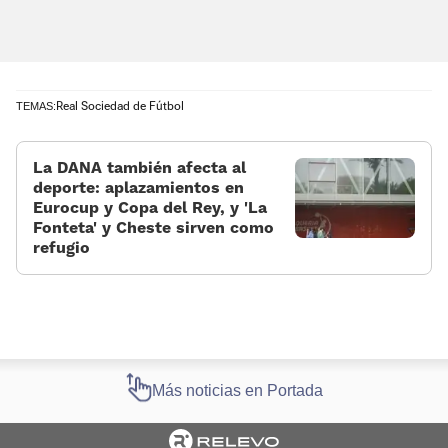
Real Sociedad de Fútbol
TEMAS:
La DANA también afecta al
deporte: aplazamientos en
Eurocup y Copa del Rey, y 'La
Fonteta' y Cheste sirven como
refugio
Más noticias en Portada