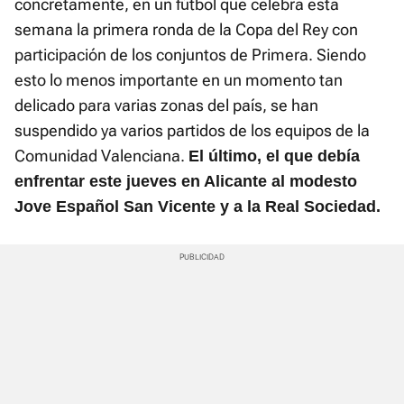
concretamente, en un fútbol que celebra esta
semana la primera ronda de la Copa del Rey con
participación de los conjuntos de Primera. Siendo
esto lo menos importante en un momento tan
delicado para varias zonas del país, se han
suspendido ya varios partidos de los equipos de la
Comunidad Valenciana.
El último, el que debía
enfrentar este jueves en Alicante al modesto
Jove Español San Vicente y a la Real Sociedad.