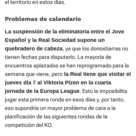
el territorio en estos días.
Problemas de calendario
La suspensión de la eliminatoria entre el Jove
Español y la Real Sociedad supone
un
, ya que los donostiarras no
quebradero de cabeza
tienen fechas para disputarlo. La mayoría de
encuentros aplazados se han reprogramado para la
semana que viene, pero
la Real tiene que visitar el
jueves día 7 al Viktoria Plzen en la cuarta
. Esto le imposibilita
jornada de la Europa League
jugar esta primera ronda en esos días y, por tanto,
eso supondría un mayor problema de cara a la
planificación de las siguientes rondas de la
competición del KO.