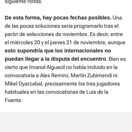
siguiente ronda.
Una
De esta forma, hay pocas fechas posibles.
de las pocas soluciones sería programarlo tras el
parón de selecciones de noviembre. Es decir, entre
el miércoles 20 y el jueves 21 de noviembre, aunque
esto supondría que los internacionales no
. Bien es
puedan llegar a la disputa del encuentro
cierto que Imanol Alguacil no había incluido en la
convocatoria a Alex Remiro, Martín Zubimendi ni
Mikel Oyarzabal, precisamente los tres jugadores
habituales en las convocatorias de Luis de la
Fuente.