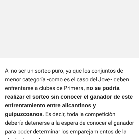
Al no ser un sorteo puro, ya que los conjuntos de
menor categoría -como es el caso del Jove- deben
enfrentarse a clubes de Primera,
no se podría
realizar el sorteo sin conocer el ganador de este
enfrentamiento entre alicantinos y
. Es decir, toda la competición
guipuzcoanos
debería detenerse a la espera de conocer el ganador
para poder determinar los emparejamientos de la