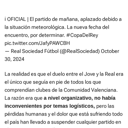
ℹ️ OFICIAL | El partido de mañana, aplazado debido a
la situación meteorológica. La nueva fecha del
encuentro, por determinar.
#CopaDelRey
pic.twitter.com/JafyPAWCBH
— Real Sociedad Fútbol (@RealSociedad)
October
30, 2024
La realidad es que el duelo entre el Jove y la Real era
el único que seguía en pie de todos los que
comprendían clubes de la Comunidad Valenciana.
La razón era que
a nivel organizativo, no había
pero las
inconvenientes por temas logísticos,
pérdidas humanas y el dolor que está sufriendo todo
el país han llevado a suspender cualquier partido en