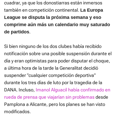
cuadrar, ya que los donostiarras están inmersos
también en competición continental.
La Europa
League se disputa la próxima semana y eso
comprime aún más un calendario muy saturado
.
de partidos
Si bien ninguno de los dos clubes había recibido
notificación sobre una posible suspensión durante el
día y eran optimistas para poder disputar el choque,
a última hora de la tarde la Generalitat decidió
suspender "cualquier competición deportiva"
durante los tres días de luto por la tragedia de la
DANA. Incluso,
Imanol Alguacil había confirmado en
rueda de prensa que viajarían sin problemas
desde
Pamplona a Alicante, pero los planes se han visto
modificados.