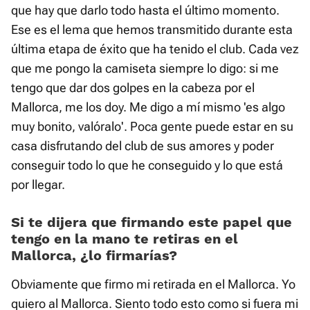
que hay que darlo todo hasta el último momento.
Ese es el lema que hemos transmitido durante esta
última etapa de éxito que ha tenido el club. Cada vez
que me pongo la camiseta siempre lo digo: si me
tengo que dar dos golpes en la cabeza por el
Mallorca, me los doy. Me digo a mí mismo 'es algo
muy bonito, valóralo'. Poca gente puede estar en su
casa disfrutando del club de sus amores y poder
conseguir todo lo que he conseguido y lo que está
por llegar.
Si te dijera que firmando este papel que
tengo en la mano te retiras en el
Mallorca, ¿lo firmarías?
Obviamente que firmo mi retirada en el Mallorca. Yo
quiero al Mallorca. Siento todo esto como si fuera mi