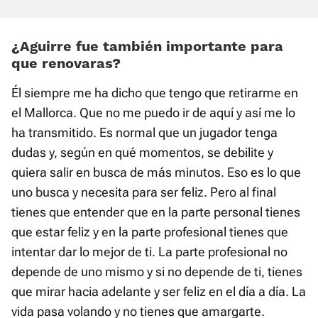
¿Aguirre fue también importante para
que renovaras?
Él siempre me ha dicho que tengo que retirarme en
el Mallorca. Que no me puedo ir de aquí y así me lo
ha transmitido. Es normal que un jugador tenga
dudas y, según en qué momentos, se debilite y
quiera salir en busca de más minutos. Eso es lo que
uno busca y necesita para ser feliz. Pero al final
tienes que entender que en la parte personal tienes
que estar feliz y en la parte profesional tienes que
intentar dar lo mejor de ti. La parte profesional no
depende de uno mismo y si no depende de ti, tienes
que mirar hacia adelante y ser feliz en el día a día. La
vida pasa volando y no tienes que amargarte.