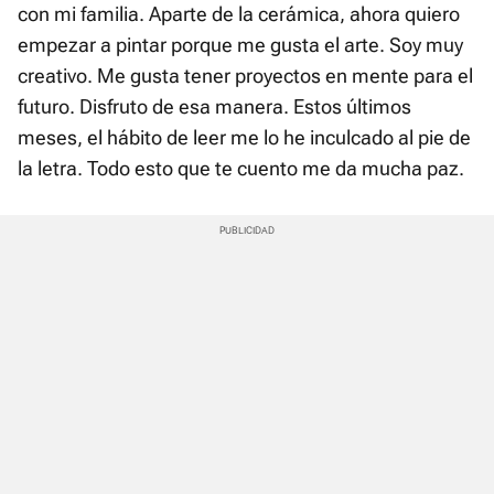
con mi familia. Aparte de la cerámica, ahora quiero
empezar a pintar porque me gusta el arte. Soy muy
creativo. Me gusta tener proyectos en mente para el
futuro. Disfruto de esa manera. Estos últimos
meses, el hábito de leer me lo he inculcado al pie de
la letra. Todo esto que te cuento me da mucha paz.