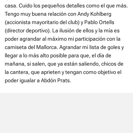
casa. Cuido los pequeños detalles como el que más.
Tengo muy buena relación con Andy Kohlberg
(accionista mayoritario del club) y Pablo Ortells
(director deportivo). La ilusión de ellos y la mía es
poder agrandar al máximo mi participación con la
camiseta del Mallorca. Agrandar mi lista de goles y
llegar a lo más alto posible para que, el día de
mañana, si salen, que ya están saliendo, chicos de
la cantera, que aprieten y tengan como objetivo el
poder igualar a Abdón Prats.