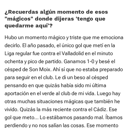
¿Recuerdas algún momento de esos
«mágicos» donde dijeras 'tengo que
quedarme aquí'?
Hubo un momento mágico y triste que me emociona
decirlo. El año pasado, el único gol que metí en la
Liga regular fue contra el Valladolid en el minuto
ochenta y pico de partido. Ganamos 1-0 y besé el
césped de Son Moix. Ahí sí que no estaba preparado
para seguir en el club. Le di un beso al césped
pensando en que quizás había sido mi última
aportación en el verde al club de mi vida. Luego hay
otras muchas situaciones mágicas que también he
vivido. Quizás la más reciente contra el Cádiz. Ese
gol que meto… Lo estábamos pasando mal. Íbamos
perdiendo y no nos salían las cosas. Ese momento