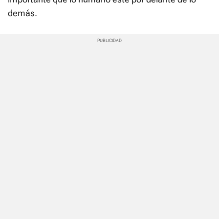
demás.