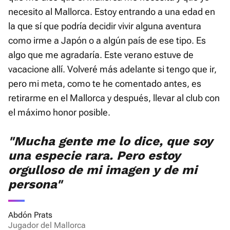
necesito al Mallorca. Estoy entrando a una edad en
la que sí que podría decidir vivir alguna aventura
como irme a Japón o a algún país de ese tipo. Es
algo que me agradaría. Este verano estuve de
vacacione allí. Volveré más adelante si tengo que ir,
pero mi meta, como te he comentado antes, es
retirarme en el Mallorca y después, llevar al club con
el máximo honor posible.
"Mucha gente me lo dice, que soy
una especie rara. Pero estoy
orgulloso de mi imagen y de mi
persona"
Abdón Prats
Jugador del Mallorca