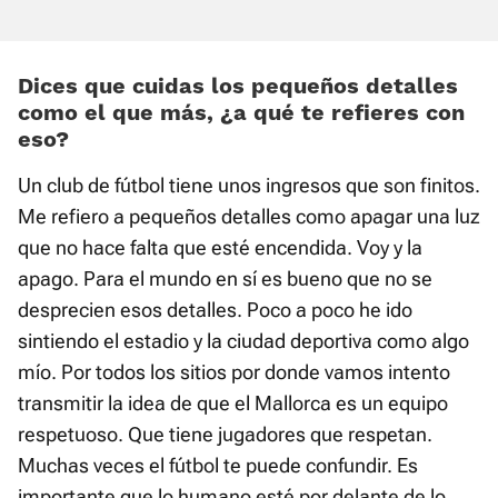
Dices que cuidas los pequeños detalles
como el que más, ¿a qué te refieres con
eso?
Un club de fútbol tiene unos ingresos que son finitos.
Me refiero a pequeños detalles como apagar una luz
que no hace falta que esté encendida. Voy y la
apago. Para el mundo en sí es bueno que no se
desprecien esos detalles. Poco a poco he ido
sintiendo el estadio y la ciudad deportiva como algo
mío. Por todos los sitios por donde vamos intento
transmitir la idea de que el Mallorca es un equipo
respetuoso. Que tiene jugadores que respetan.
Muchas veces el fútbol te puede confundir. Es
importante que lo humano esté por delante de lo