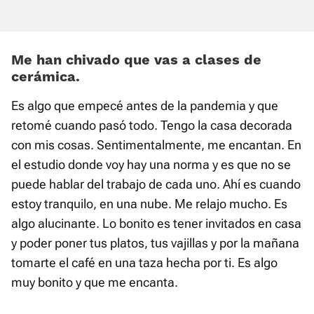
Me han chivado que vas a clases de
cerámica.
Es algo que empecé antes de la pandemia y que
retomé cuando pasó todo. Tengo la casa decorada
con mis cosas. Sentimentalmente, me encantan. En
el estudio donde voy hay una norma y es que no se
puede hablar del trabajo de cada uno. Ahí es cuando
estoy tranquilo, en una nube. Me relajo mucho. Es
algo alucinante. Lo bonito es tener invitados en casa
y poder poner tus platos, tus vajillas y por la mañana
tomarte el café en una taza hecha por ti. Es algo
muy bonito y que me encanta.