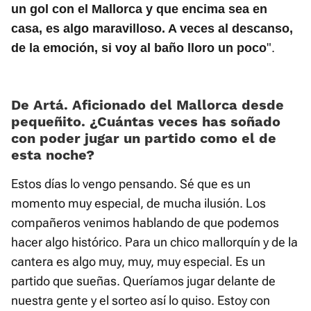
un gol con el Mallorca y que encima sea en
casa, es algo maravilloso. A veces al descanso,
".
de la emoción, si voy al baño lloro un poco
De Artá. Aficionado del Mallorca desde
pequeñito. ¿Cuántas veces has soñado
con poder jugar un partido como el de
esta noche?
Estos días lo vengo pensando. Sé que es un
momento muy especial, de mucha ilusión. Los
compañeros venimos hablando de que podemos
hacer algo histórico. Para un chico mallorquín y de la
cantera es algo muy, muy, muy especial. Es un
partido que sueñas. Queríamos jugar delante de
nuestra gente y el sorteo así lo quiso. Estoy con