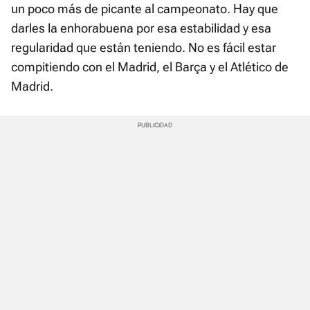
un poco más de picante al campeonato. Hay que
darles la enhorabuena por esa estabilidad y esa
regularidad que están teniendo. No es fácil estar
compitiendo con el Madrid, el Barça y el Atlético de
Madrid.