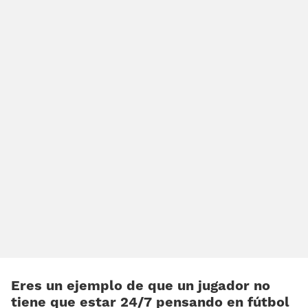
Eres un ejemplo de que un jugador no
tiene que estar 24/7 pensando en fútbol