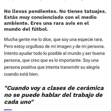
No llevas pendientes. No tienes tatuajes.
Estás muy concienciado con el medio
ambiente. Eres una rara avis en el
mundo del fútbol.
Mucha gente me lo dice, que soy una especie rara.
Pero estoy orgulloso de mi imagen y de mi persona.
Intento ayudar todo lo posible al mundo y ser buena
persona, que creo que es lo importante. Soy una
persona positiva que intenta transmitir su alegría
cuando está bien.
"Cuando voy a clases de cerámica
no se puede hablar del trabajo de
cada uno"