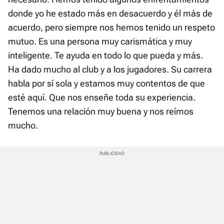
donde yo he estado más en desacuerdo y él más de
acuerdo, pero siempre nos hemos tenido un respeto
mutuo. Es una persona muy carismática y muy
inteligente. Te ayuda en todo lo que pueda y más.
Ha dado mucho al club y a los jugadores. Su carrera
habla por sí sola y estamos muy contentos de que
esté aquí. Que nos enseñe toda su experiencia.
Tenemos una relación muy buena y nos reímos
mucho.