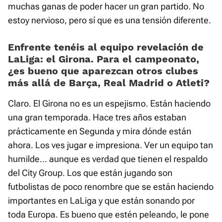
muchas ganas de poder hacer un gran partido. No
estoy nervioso, pero sí que es una tensión diferente.
Enfrente tenéis al equipo revelación de
LaLiga: el Girona. Para el campeonato,
¿es bueno que aparezcan otros clubes
más allá de Barça, Real Madrid o Atleti?
Claro. El Girona no es un espejismo. Están haciendo
una gran temporada. Hace tres años estaban
prácticamente en Segunda y mira dónde están
ahora. Los ves jugar e impresiona. Ver un equipo tan
humilde… aunque es verdad que tienen el respaldo
del City Group. Los que están jugando son
futbolistas de poco renombre que se están haciendo
importantes en LaLiga y que están sonando por
toda Europa. Es bueno que estén peleando, le pone