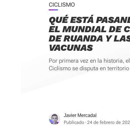
CICLISMO
QUÉ ESTÁ PASAN
EL MUNDIAL DE 
DE RUANDA Y LA
VACUNAS
Por primera vez en la historia, 
Ciclismo se disputa en territorio
Javier Mercadal
Publicado
24 de febrero de 202