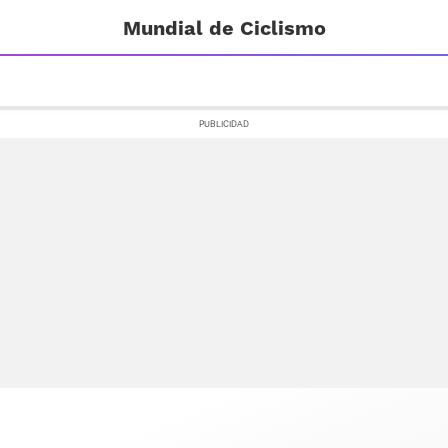
Mundial de Ciclismo