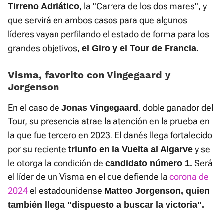
, la "Carrera de los dos mares", y
Tirreno Adriático
que servirá en ambos casos para que algunos
líderes vayan perfilando el estado de forma para los
grandes objetivos,
el Giro y el Tour de Francia.
Visma, favorito con Vingegaard y
Jorgenson
En el caso de
, doble ganador del
Jonas Vingegaard
Tour, su presencia atrae la atención en la prueba en
la que fue tercero en 2023. El danés llega fortalecido
por su reciente
y se
triunfo en la Vuelta al Algarve
le otorga la condición de
Será
candidato número 1.
el líder de un Visma en el que defiende la
corona de
2024
el estadounidense
Matteo Jorgenson, quien
también llega "dispuesto a buscar la victoria".