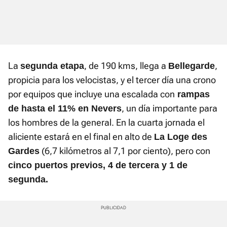
La
, de 190 kms, llega a
,
segunda etapa
Bellegarde
propicia para los velocistas, y el tercer día una crono
por equipos que incluye una escalada con
rampas
, un día importante para
de hasta el 11% en Nevers
los hombres de la general. En la cuarta jornada el
aliciente estará en el final en alto de
La Loge des
(6,7 kilómetros al 7,1 por ciento), pero con
Gardes
cinco puertos previos, 4 de tercera y 1 de
segunda.