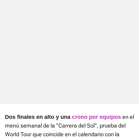
en el
Dos finales en alto y una
crono por equipos
menú semanal de la "Carrera del Sol", prueba del
World Tour que coincide en el calendario con la