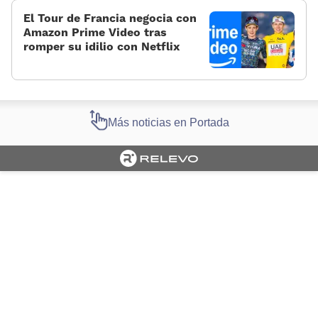
El Tour de Francia negocia con
Amazon Prime Video tras
romper su idilio con Netflix
Más noticias en Portada
Cargando portada