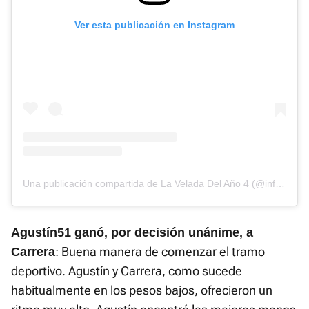
Ver esta publicación en Instagram
Una publicación compartida de La Velada Del Año 4 (@infolavelada)
Agustín51 ganó, por decisión unánime, a
: Buena manera de comenzar el tramo
Carrera
deportivo. Agustín y Carrera, como sucede
habitualmente en los pesos bajos, ofrecieron un