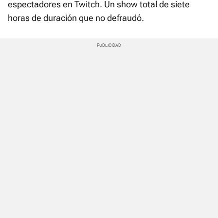
espectadores en Twitch. Un show total de siete
horas de duración que no defraudó.