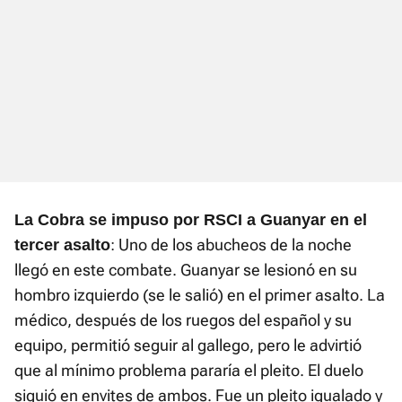
La Cobra se impuso por RSCI a Guanyar en el
: Uno de los abucheos de la noche
tercer asalto
llegó en este combate. Guanyar se lesionó en su
hombro izquierdo (se le salió) en el primer asalto. La
médico, después de los ruegos del español y su
equipo, permitió seguir al gallego, pero le advirtió
que al mínimo problema pararía el pleito. El duelo
siguió en envites de ambos. Fue un pleito igualado y