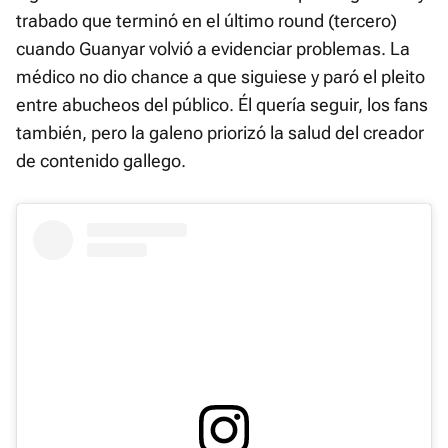
trabado que terminó en el último round (tercero)
cuando Guanyar volvió a evidenciar problemas. La
médico no dio chance a que siguiese y paró el pleito
entre abucheos del público. Él quería seguir, los fans
también, pero la galeno priorizó la salud del creador
de contenido gallego.