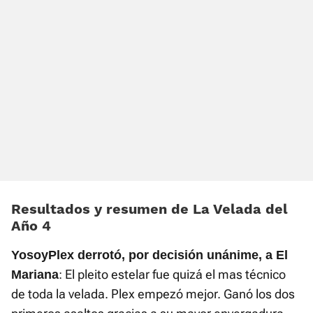
Resultados y resumen de La Velada del
Año 4
YosoyPlex derrotó, por decisión unánime, a El
: El pleito estelar fue quizá el mas técnico
Mariana
de toda la velada. Plex empezó mejor. Ganó los dos