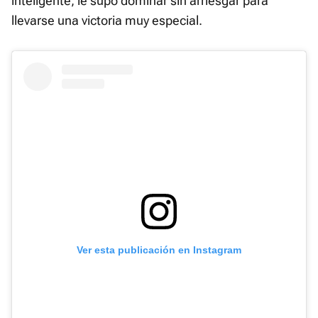
inteligente, le supo dominar sin arriesgar para
llevarse una victoria muy especial.
Ver esta publicación en Instagram