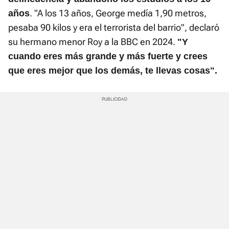
. "A los 13 años, George medía 1,90 metros,
años
pesaba 90 kilos y era el terrorista del barrio", declaró
su hermano menor Roy a la BBC en 2024.
"Y
cuando eres más grande y más fuerte y crees
que eres mejor que los demás, te llevas cosas".