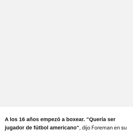
A los 16 años empezó a boxear. "Quería ser
, dijo Foreman en su
jugador de fútbol americano"