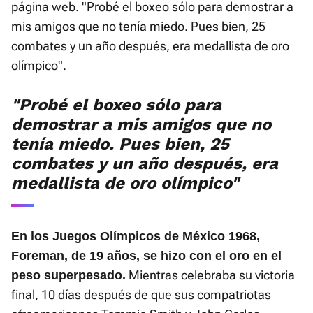
página web. "Probé el boxeo sólo para demostrar a
mis amigos que no tenía miedo. Pues bien, 25
combates y un año después, era medallista de oro
olímpico".
"Probé el boxeo sólo para
demostrar a mis amigos que no
tenía miedo. Pues bien, 25
combates y un año después, era
medallista de oro olímpico"
En los Juegos Olímpicos de México 1968,
Foreman, de 19 años, se hizo con el oro en el
Mientras celebraba su victoria
peso superpesado.
final, 10 días después de que sus compatriotas