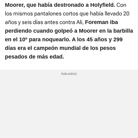
Con
Moorer, que había destronado a Holyfield.
los mismos pantalones cortos que había llevado 20
años y seis días antes contra Ali,
Foreman iba
perdiendo cuando golpeó a Moorer en la barbilla
en el 10º para noquearlo. A los 45 años y 299
días era el campeón mundial de los pesos
pesados de más edad.