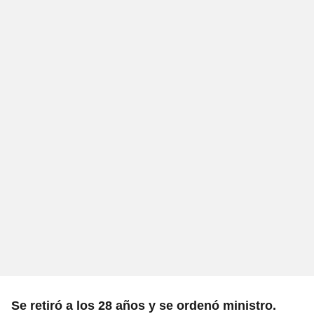
Se retiró a los 28 años y se ordenó ministro.