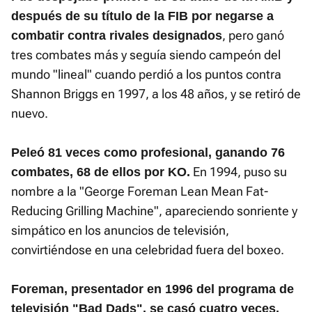
después de su título de la FIB por negarse a
, pero ganó
combatir contra rivales designados
tres combates más y seguía siendo campeón del
mundo "lineal" cuando perdió a los puntos contra
Shannon Briggs en 1997, a los 48 años, y se retiró de
nuevo.
Peleó 81 veces como profesional, ganando 76
En 1994, puso su
combates, 68 de ellos por KO.
nombre a la "George Foreman Lean Mean Fat-
Reducing Grilling Machine", apareciendo sonriente y
simpático en los anuncios de televisión,
convirtiéndose en una celebridad fuera del boxeo.
Foreman, presentador en 1996 del programa de
televisión "Bad Dads", se casó cuatro veces,