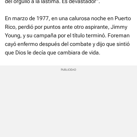
del orgullo a la lástima. Es devastador".
En marzo de 1977, en una calurosa noche en Puerto
Rico, perdió por puntos ante otro aspirante, Jimmy
Young, y su campaña por el título terminó. Foreman
cayó enfermo después del combate y dijo que sintió
que Dios le decía que cambiara de vida.