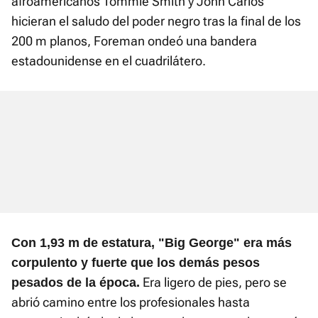
afroamericanos Tommie Smith y John Carlos
hicieran el saludo del poder negro tras la final de los
200 m planos, Foreman ondeó una bandera
estadounidense en el cuadrilátero.
Con 1,93 m de estatura, "Big George" era más
corpulento y fuerte que los demás pesos
Era ligero de pies, pero se
pesados de la época.
abrió camino entre los profesionales hasta