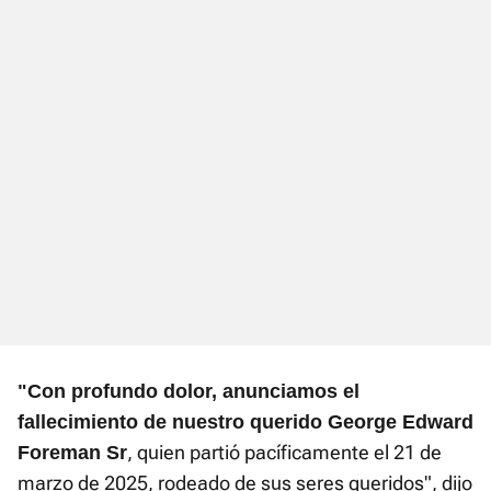
"Con profundo dolor, anunciamos el
fallecimiento de nuestro querido George Edward
, quien partió pacíficamente el 21 de
Foreman Sr
marzo de 2025, rodeado de sus seres queridos", dijo