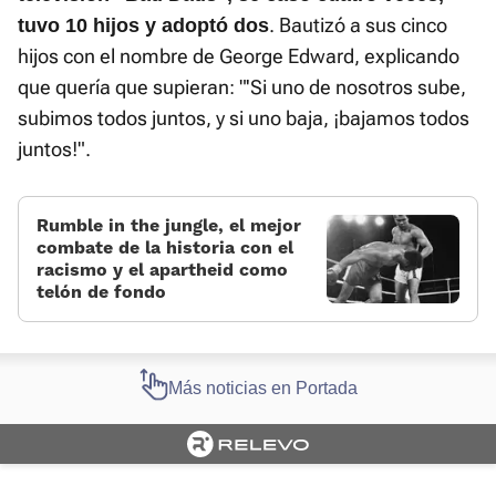
. Bautizó a sus cinco
tuvo 10 hijos y adoptó dos
hijos con el nombre de George Edward, explicando
que quería que supieran: "'Si uno de nosotros sube,
subimos todos juntos, y si uno baja, ¡bajamos todos
juntos!".
Rumble in the jungle, el mejor
combate de la historia con el
racismo y el apartheid como
telón de fondo
Más noticias en Portada