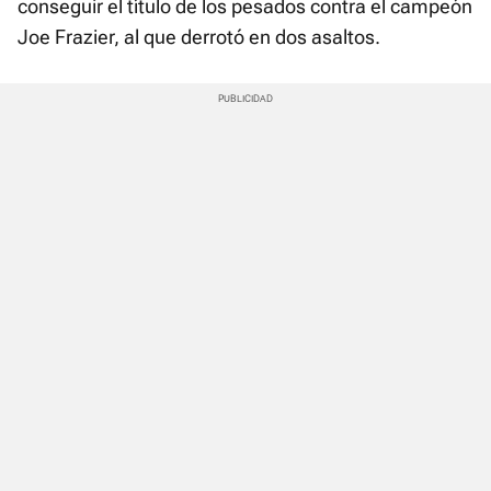
conseguir el título de los pesados contra el campeón
Joe Frazier, al que derrotó en dos asaltos.