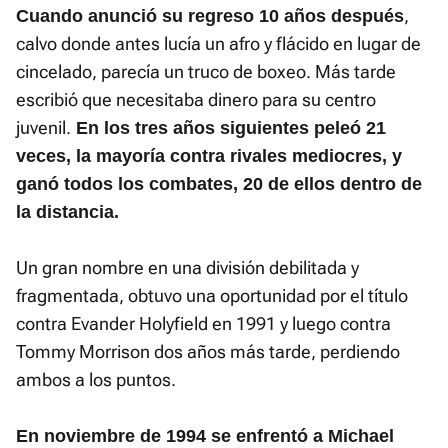
,
Cuando anunció su regreso 10 años después
calvo donde antes lucía un afro y flácido en lugar de
cincelado, parecía un truco de boxeo. Más tarde
escribió que necesitaba dinero para su centro
juvenil.
En los tres años siguientes peleó 21
veces, la mayoría contra rivales mediocres, y
ganó todos los combates, 20 de ellos dentro de
la distancia.
Un gran nombre en una división debilitada y
fragmentada, obtuvo una oportunidad por el título
contra Evander Holyfield en 1991 y luego contra
Tommy Morrison dos años más tarde, perdiendo
ambos a los puntos.
En noviembre de 1994 se enfrentó a Michael