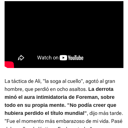
La táctica de Ali, "la soga al cuello", agotó al gran
hombre, que perdió en ocho asaltos.
La derrota
minó el aura intimidatoria de Foreman, sobre
todo en su propia mente. "No podía creer que
, dijo más tarde.
hubiera perdido el título mundial"
"Fue el momento más embarazoso de mi vida. Pasé