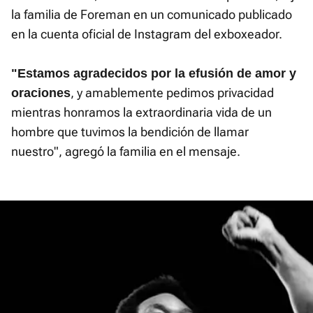
la familia de Foreman en un comunicado publicado
en la cuenta oficial de Instagram del exboxeador.
"Estamos agradecidos por la efusión de amor y
, y amablemente pedimos privacidad
oraciones
mientras honramos la extraordinaria vida de un
hombre que tuvimos la bendición de llamar
nuestro", agregó la familia en el mensaje.