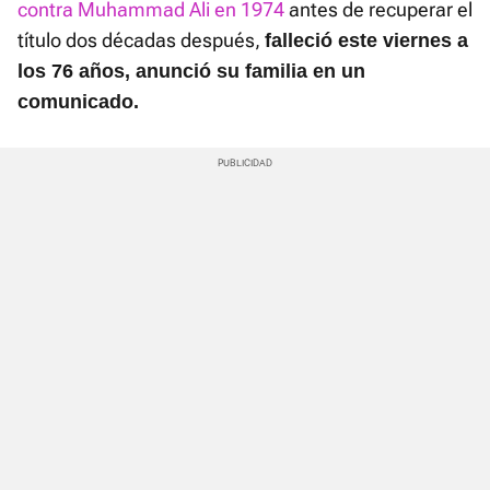
contra Muhammad Ali en 1974
antes de recuperar el
título dos décadas después,
falleció este viernes a
los 76 años, anunció su familia en un
comunicado.