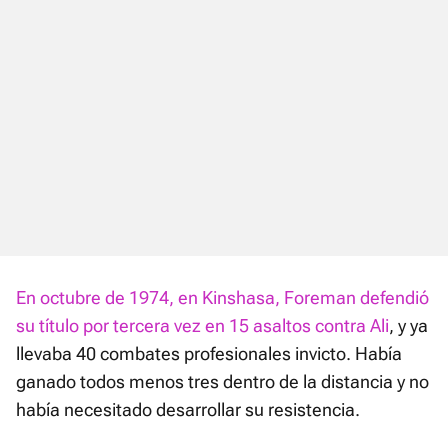
En octubre de 1974, en Kinshasa, Foreman defendió
su título por tercera vez en 15 asaltos contra Ali
, y ya
llevaba 40 combates profesionales invicto. Había
ganado todos menos tres dentro de la distancia y no
había necesitado desarrollar su resistencia.