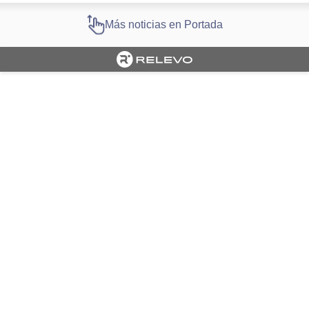
Más noticias en Portada
Cargando portada