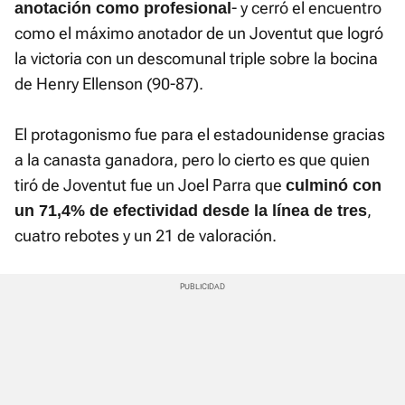
- y cerró el encuentro
anotación como profesional
como el máximo anotador de un Joventut que logró
la victoria con un descomunal triple sobre la bocina
de Henry Ellenson (90-87).
El protagonismo fue para el estadounidense gracias
a la canasta ganadora, pero lo cierto es que quien
tiró de Joventut fue un Joel Parra que
culminó con
,
un 71,4% de efectividad desde la línea de tres
cuatro rebotes y un 21 de valoración.