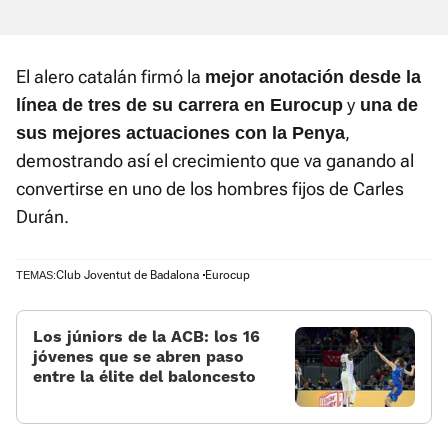
El alero catalán firmó la
mejor anotación desde la
y
línea de tres de su carrera en Eurocup
una de
,
sus mejores actuaciones con la Penya
demostrando así el crecimiento que va ganando al
convertirse en uno de los hombres fijos de Carles
Durán.
Club Joventut de Badalona
Eurocup
TEMAS:
Los júniors de la ACB: los 16
jóvenes que se abren paso
entre la élite del baloncesto