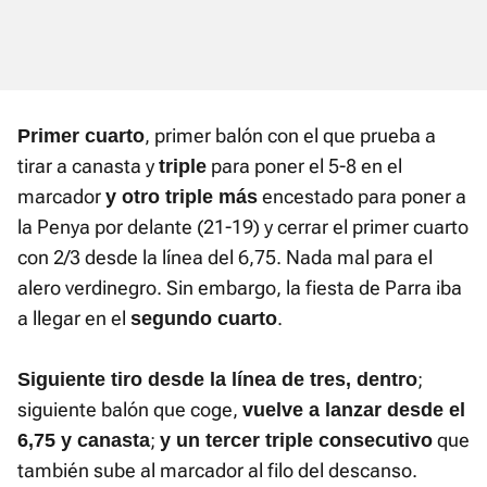
, primer balón con el que prueba a
Primer cuarto
tirar a canasta y
para poner el 5-8 en el
triple
marcador
encestado para poner a
y otro triple más
la Penya por delante (21-19) y cerrar el primer cuarto
con 2/3 desde la línea del 6,75. Nada mal para el
alero verdinegro. Sin embargo, la fiesta de Parra iba
a llegar en el
.
segundo
cuarto
;
Siguiente tiro desde la línea de tres, dentro
siguiente balón que coge,
vuelve a lanzar desde el
;
que
6,75 y canasta
y un tercer triple consecutivo
también sube al marcador al filo del descanso.