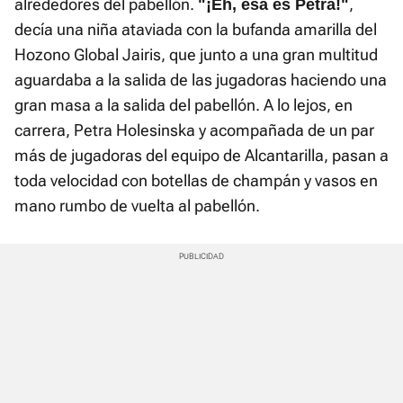
alrededores del pabellón.
,
"¡Eh, esa es Petra!"
decía una niña ataviada con la bufanda amarilla del
Hozono Global Jairis, que junto a una gran multitud
aguardaba a la salida de las jugadoras haciendo una
gran masa a la salida del pabellón. A lo lejos, en
carrera, Petra Holesinska y acompañada de un par
más de jugadoras del equipo de Alcantarilla, pasan a
toda velocidad con botellas de champán y vasos en
mano rumbo de vuelta al pabellón.