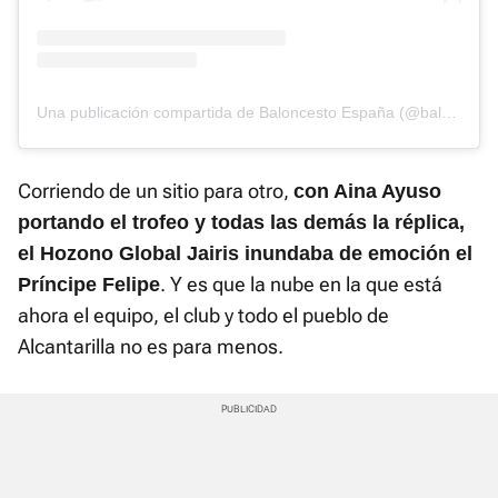
Una publicación compartida de Baloncesto España (@baloncestoesp)
Corriendo de un sitio para otro,
con Aina Ayuso
portando el trofeo y todas las demás la réplica,
el Hozono Global Jairis inundaba de emoción el
. Y es que la nube en la que está
Príncipe Felipe
ahora el equipo, el club y todo el pueblo de
Alcantarilla no es para menos.