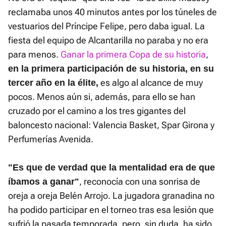
reclamaba unos 40 minutos antes por los túneles de
vestuarios del Príncipe Felipe, pero daba igual. La
fiesta del equipo de Alcantarilla no paraba y no era
para menos.
Ganar la primera Copa de su historia
,
en la primera participación de su historia, en su
es algo al alcance de muy
tercer año en la élite,
pocos. Menos aún si, además, para ello se han
cruzado por el camino a los tres gigantes del
baloncesto nacional: Valencia Basket, Spar Girona y
Perfumerías Avenida.
"Es que de verdad que la mentalidad era de que
, reconocía con una sonrisa de
íbamos a ganar"
oreja a oreja Belén Arrojo. La jugadora granadina no
ha podido participar en el torneo tras esa lesión que
sufrió la pasada temporada, pero, sin duda, ha sido