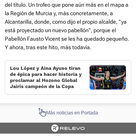
del título. Un trofeo que pone aún más en el mapa a
la Región de Murcia y, más concretamente, a
Alcantarilla, donde, como dijo el propio alcalde, "ya
está proyectado un nuevo pabellón", porque el
Pabellón Fausto Vicent se les ha quedado pequeño.
Y ahora, tras este hito, más todavía.
Lou López y Aina Ayuso tiran
de épica para hacer historia y
proclamar al Hozono Global
Jairis campeón de la Copa
Más noticias en Portada