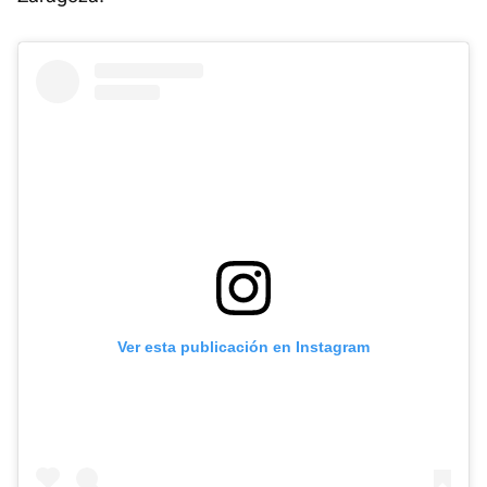
Ver esta publicación en Instagram