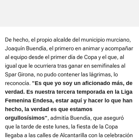
De hecho, el propio alcalde del municipio murciano,
Joaquín Buendía, el primero en animar y acompañar
al equipo desde el primer día de Copa y el que, al
igual que le ocurriera tras ganar en semifinales al
Spar Girona, no pudo contener las lágrimas, lo
reconocía.
"Es que yo soy un aficionado más, de
verdad. Es nuestra tercera temporada en la Liga
Femenina Endesa, estar aquí y hacer lo que han
hecho, la verdad es que estamos
, admitía Buendía, que aseguró
orgullosísimos"
que la tarde de este lunes, la fiesta de la Copa
llegaba a las calles de Alcantarilla con la celebración