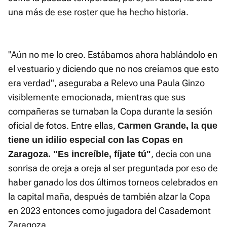
una más de ese roster que ha hecho historia.
"Aún no me lo creo. Estábamos ahora hablándolo en
el vestuario y diciendo que no nos creíamos que esto
era verdad", aseguraba a Relevo una Paula Ginzo
visiblemente emocionada, mientras que sus
compañeras se turnaban la Copa durante la sesión
oficial de fotos. Entre ellas,
Carmen Grande, la que
tiene un idilio especial con las Copas en
, decía con una
Zaragoza. "Es increíble, fíjate tú"
sonrisa de oreja a oreja al ser preguntada por eso de
haber ganado los dos últimos torneos celebrados en
la capital maña, después de también alzar la Copa
en 2023 entonces como jugadora del Casademont
Zaragoza.