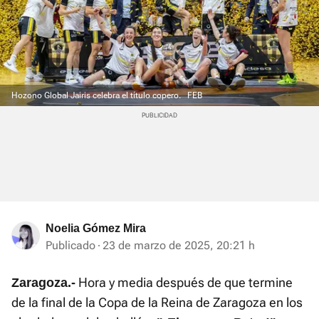
Hozono Global Jairis celebra el título copero.
FEB
Noelia Gómez Mira
Publicado
23 de marzo de 2025, 20:21 h
Hora y media después de que termine
Zaragoza.-
de la final de la Copa de la Reina de Zaragoza en los