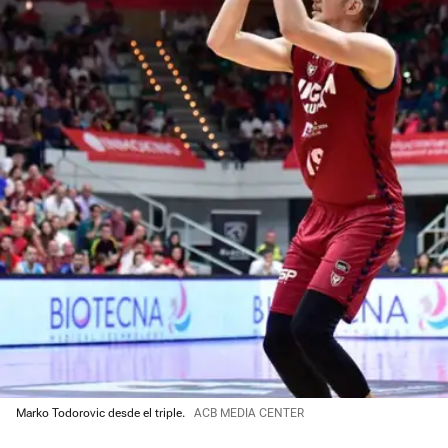
Marko Todorovic desde el triple.
ACB MEDIA CENTER