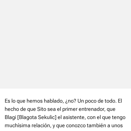
Es lo que hemos hablado, ¿no? Un poco de todo. El
hecho de que Sito sea el primer entrenador, que
Blagi [Blagota Sekulic] el asistente, con el que tengo
muchísima relación, y que conozco también a unos