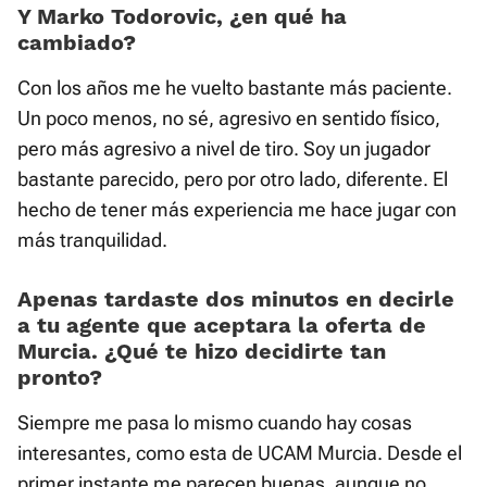
Y Marko Todorovic, ¿en qué ha
cambiado?
Con los años me he vuelto bastante más paciente.
Un poco menos, no sé, agresivo en sentido físico,
pero más agresivo a nivel de tiro. Soy un jugador
bastante parecido, pero por otro lado, diferente. El
hecho de tener más experiencia me hace jugar con
más tranquilidad.
Apenas tardaste dos minutos en decirle
a tu agente que aceptara la oferta de
Murcia. ¿Qué te hizo decidirte tan
pronto?
Siempre me pasa lo mismo cuando hay cosas
interesantes, como esta de UCAM Murcia. Desde el
primer instante me parecen buenas, aunque no