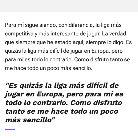
Para mí sigue siendo, con diferencia, la liga más
competitiva y más interesante de jugar. La verdad
que siempre que he estado aquí, siempre lo digo. Es
quizás la liga más difícil de jugar en Europa, pero
para mí es todo lo contrario. Como disfruto tanto se
me hace todo un poco más sencillo.
"Es quizás la liga más difícil de
jugar en Europa, pero para mí es
todo lo contrario. Como disfruto
tanto se me hace todo un poco
más sencillo"