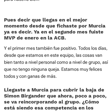
Pues decir que llegas en el mejor
momento desde que fichaste por Murcia
ya es decir. Ya en el segundo mes fuiste
MVP de enero en la ACB.
Y el primer mes también fue positivo. Todos los días,
desde que estamos en este equipo, las cosas van
bien tanto a nivel personal como a nivel de grupo, así
que no tengo ninguna queja. Estamos muy felices
todos y con ganas de más.
Llegaste a Murcia para cubrir la baja de
Simon Birgander que ahora, poco a poco,
se va reincorporando al grupo. ¿Cómo
está siendo esa competencia en los