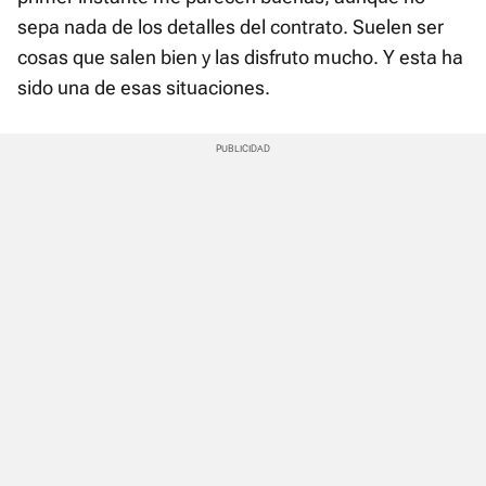
sepa nada de los detalles del contrato. Suelen ser
cosas que salen bien y las disfruto mucho. Y esta ha
sido una de esas situaciones.