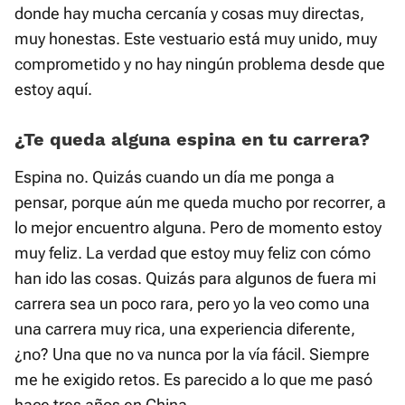
donde hay mucha cercanía y cosas muy directas,
muy honestas. Este vestuario está muy unido, muy
comprometido y no hay ningún problema desde que
estoy aquí.
¿Te queda alguna espina en tu carrera?
Espina no. Quizás cuando un día me ponga a
pensar, porque aún me queda mucho por recorrer, a
lo mejor encuentro alguna. Pero de momento estoy
muy feliz. La verdad que estoy muy feliz con cómo
han ido las cosas. Quizás para algunos de fuera mi
carrera sea un poco rara, pero yo la veo como una
una carrera muy rica, una experiencia diferente,
¿no? Una que no va nunca por la vía fácil. Siempre
me he exigido retos. Es parecido a lo que me pasó
hace tres años en China.