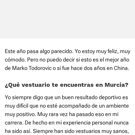
Este año pasa algo parecido. Yo estoy muy feliz, muy
cómodo. Pero no puedo decir si esto es el mejor año
de Marko Todorovic o si fue hace dos años en China.
¿Qué vestuario te encuentras en Murcia?
Yo siempre digo que un buen resultado deportivo es
muy difícil que no esté acompañado de un ambiente
muy positivo. Muy rara vez ha pasado eso en mi
carrera. De hecho en mi experiencia personal nunca
ha sido así. Siempre han sido vestuarios muy sanos,