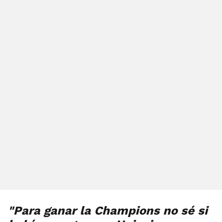
"Para ganar la Champions no sé si