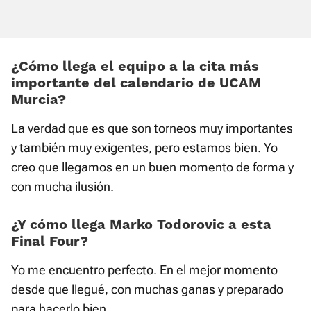
¿Cómo llega el equipo a la cita más
importante del calendario de UCAM
Murcia?
La verdad que es que son torneos muy importantes
y también muy exigentes, pero estamos bien. Yo
creo que llegamos en un buen momento de forma y
con mucha ilusión.
¿Y cómo llega Marko Todorovic a esta
Final Four?
Yo me encuentro perfecto. En el mejor momento
desde que llegué, con muchas ganas y preparado
para hacerlo bien.