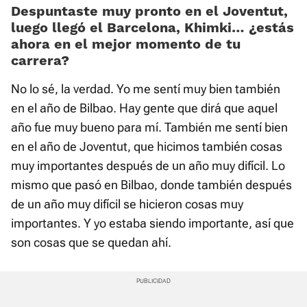
Despuntaste muy pronto en el Joventut,
luego llegó el Barcelona, Khimki… ¿estás
ahora en el mejor momento de tu
carrera?
No lo sé, la verdad. Yo me sentí muy bien también
en el año de Bilbao. Hay gente que dirá que aquel
año fue muy bueno para mí. También me sentí bien
en el año de Joventut, que hicimos también cosas
muy importantes después de un año muy difícil. Lo
mismo que pasó en Bilbao, donde también después
de un año muy difícil se hicieron cosas muy
importantes. Y yo estaba siendo importante, así que
son cosas que se quedan ahí.