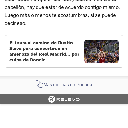
pabellón, hay que estar de acuerdo contigo mismo.
Luego más o menos te acostumbras, si se puede
decir eso.
El inusual camino de Dustin
Sleva para convertirse en
amenaza del Real Madrid... por
culpa de Doncic
Más noticias en Portada