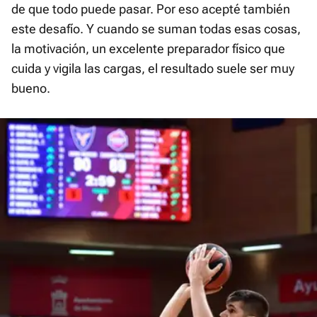
de que todo puede pasar. Por eso acepté también
este desafío. Y cuando se suman todas esas cosas,
la motivación, un excelente preparador físico que
cuida y vigila las cargas, el resultado suele ser muy
bueno.