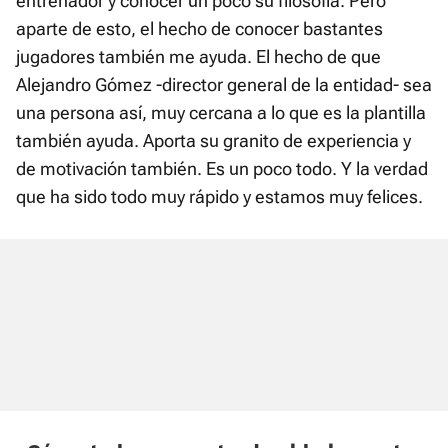
entrenador y conocer un poco su filosofía. Pero
aparte de esto, el hecho de conocer bastantes
jugadores también me ayuda. El hecho de que
Alejandro Gómez -director general de la entidad- sea
una persona así, muy cercana a lo que es la plantilla
también ayuda. Aporta su granito de experiencia y
de motivación también. Es un poco todo. Y la verdad
que ha sido todo muy rápido y estamos muy felices.