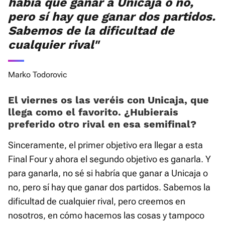
había que ganar a Unicaja o no,
pero sí hay que ganar dos partidos.
Sabemos de la dificultad de
cualquier rival"
Marko Todorovic
El viernes os las veréis con Unicaja, que
llega como el favorito. ¿Hubierais
preferido otro rival en esa semifinal?
Sinceramente, el primer objetivo era llegar a esta
Final Four y ahora el segundo objetivo es ganarla. Y
para ganarla, no sé si habría que ganar a Unicaja o
no, pero sí hay que ganar dos partidos. Sabemos la
dificultad de cualquier rival, pero creemos en
nosotros, en cómo hacemos las cosas y tampoco