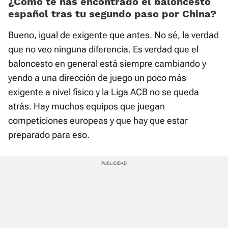
¿Cómo te has encontrado el baloncesto
español tras tu segundo paso por China?
Bueno, igual de exigente que antes. No sé, la verdad
que no veo ninguna diferencia. Es verdad que el
baloncesto en general está siempre cambiando y
yendo a una dirección de juego un poco más
exigente a nivel físico y la Liga ACB no se queda
atrás. Hay muchos equipos que juegan
competiciones europeas y que hay que estar
preparado para eso.