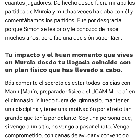
cuantos jugadores. De hecho desde fuera miraba los
partidos de Murcia y muchas veces hablaba con él y
comentábamos los partidos. Fue por desgracia,
porque Simon se lesionó y le conozco de hace
muchos años, pero fue una decisión súper fácil.
Tu impacto y el buen momento que vives
en Murcia desde tu llegada coincide con
un plan físico que has llevado a cabo.
Básicamente el secreto es estar todos los días con
Manu [Marín, preparador físico del UCAM Murcia] en
el gimnasio. Y luego fuera del gimnasio, mantener
una disciplina y tener una motivación por el reto tan
grande que tenía por delante. Soy una persona que,
si vengo a un sitio, no vengo a pasar el rato. Vengo
comprometido, con ganas de ayudar y convencido