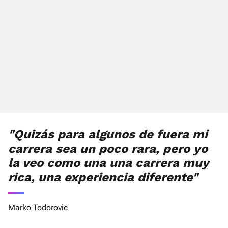
"Quizás para algunos de fuera mi
carrera sea un poco rara, pero yo
la veo como una una carrera muy
rica, una experiencia diferente"
Marko Todorovic