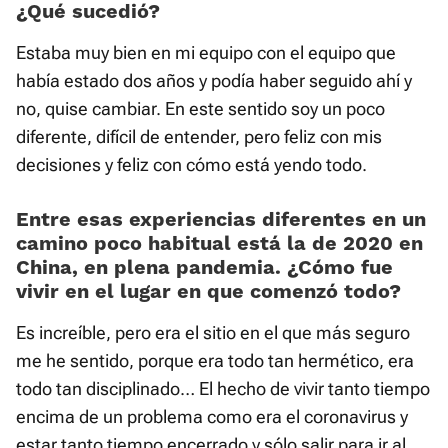
¿Qué sucedió?
Estaba muy bien en mi equipo con el equipo que
había estado dos años y podía haber seguido ahí y
no, quise cambiar. En este sentido soy un poco
diferente, difícil de entender, pero feliz con mis
decisiones y feliz con cómo está yendo todo.
Entre esas experiencias diferentes en un
camino poco habitual está la de 2020 en
China, en plena pandemia. ¿Cómo fue
vivir en el lugar en que comenzó todo?
Es increíble, pero era el sitio en el que más seguro
me he sentido, porque era todo tan hermético, era
todo tan disciplinado… El hecho de vivir tanto tiempo
encima de un problema como era el coronavirus y
estar tanto tiempo encerrado y sólo salir para ir al