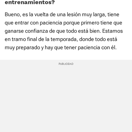
entrenamientos?
Bueno, es la vuelta de una lesión muy larga, tiene
que entrar con paciencia porque primero tiene que
ganarse confianza de que todo está bien. Estamos
en tramo final de la temporada, donde todo está
muy preparado y hay que tener paciencia con él.