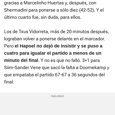
gracias a Marcelinho Huertas y, después, con
Shermadini para ponerse a sólo diez (42-52). Y el
último cuarto fue, sin duda, para ellos.
Los de Txus Vidorreta, más de 20 minutos después,
lograban volver a ponerse delante en el marcador.
Pero
el Hapoel no dejó de insistir y se puso a
cuatro para igualar el partido a menos de un
. Y no es que no falló. 3+1 para
minuto del final
Siim-Sander Vene que sacó la falta a Doornekamp y
que empataba el partido 67-67 a 36 segundos del
final.