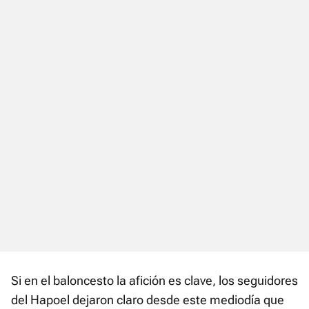
Si en el baloncesto la afición es clave, los seguidores
del Hapoel dejaron claro desde este mediodía que