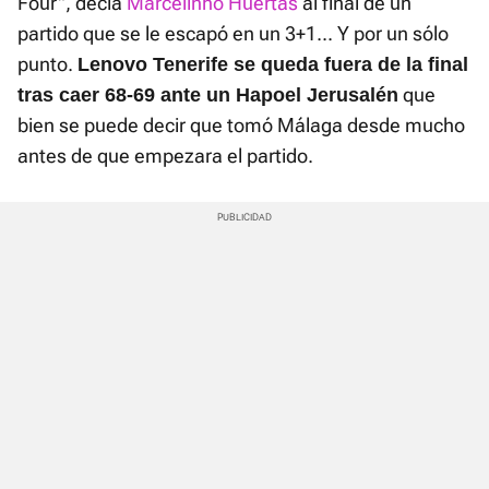
Four", decía
Marcelinho Huertas
al final de un
partido que se le escapó en un 3+1... Y por un sólo
punto.
Lenovo Tenerife se queda fuera de la final
que
tras caer 68-69 ante un Hapoel Jerusalén
bien se puede decir que tomó Málaga desde mucho
antes de que empezara el partido.