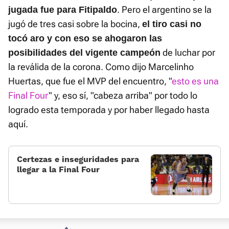
. Pero el argentino se la
jugada fue para Fitipaldo
jugó de tres casi sobre la bocina,
el tiro casi no
tocó aro y con eso se ahogaron las
de luchar por
posibilidades del vigente campeón
la reválida de la corona. Como dijo Marcelinho
Huertas, que fue el MVP del encuentro, "
esto es una
Final Four
" y, eso sí, "cabeza arriba" por todo lo
logrado esta temporada y por haber llegado hasta
aquí.
Certezas e inseguridades para
llegar a la Final Four