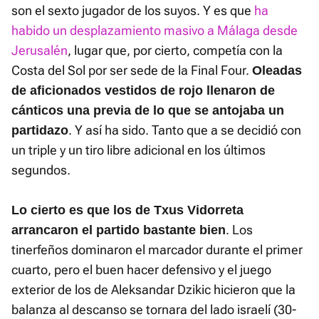
son el sexto jugador de los suyos. Y es que
ha
habido un desplazamiento masivo a Málaga desde
Jerusalén
, lugar que, por cierto, competía con la
Costa del Sol por ser sede de la Final Four.
Oleadas
de aficionados vestidos de rojo llenaron de
cánticos una previa de lo que se antojaba un
. Y así ha sido. Tanto que a se decidió con
partidazo
un triple y un tiro libre adicional en los últimos
segundos.
Lo cierto es que los de Txus Vidorreta
. Los
arrancaron el partido bastante bien
tinerfeños dominaron el marcador durante el primer
cuarto, pero el buen hacer defensivo y el juego
exterior de los de Aleksandar Dzikic hicieron que la
balanza al descanso se tornara del lado israelí (30-