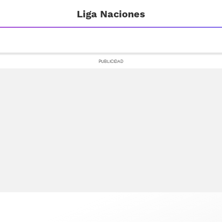
Liga Naciones