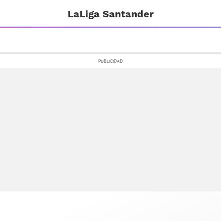
LaLiga Santander