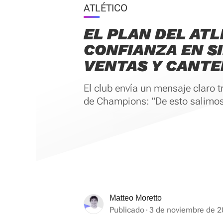
ATLÉTICO
EL PLAN DEL ATL
CONFIANZA EN S
VENTAS Y CANTE
El club envía un mensaje claro t
de Champions: "De esto salimos
Matteo Moretto
Publicado
3 de noviembre de 2